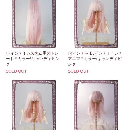
[ 7インチ ] カスタム用ストレ
[ 4インチ～4.5インチ ] トレチ
ート * カラー/キャンディピン
アエマ * カラー/キャンディピ
ク
ンク
SOLD OUT
SOLD OUT