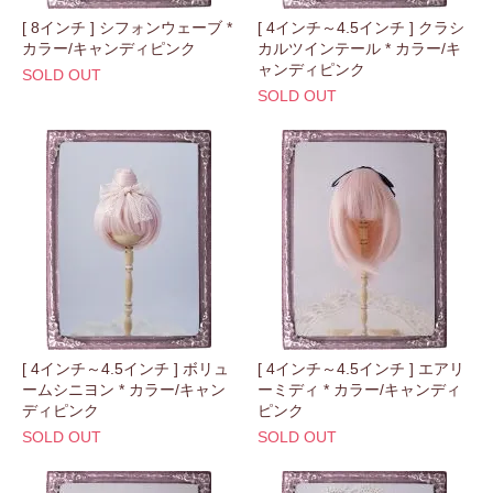
[ 8インチ ] シフォンウェーブ *
[ 4インチ～4.5インチ ] クラシ
カラー/キャンディピンク
カルツインテール * カラー/キ
ャンディピンク
SOLD OUT
SOLD OUT
[ 4インチ～4.5インチ ] ボリュ
[ 4インチ～4.5インチ ] エアリ
ームシニヨン * カラー/キャン
ーミディ * カラー/キャンディ
ディピンク
ピンク
SOLD OUT
SOLD OUT