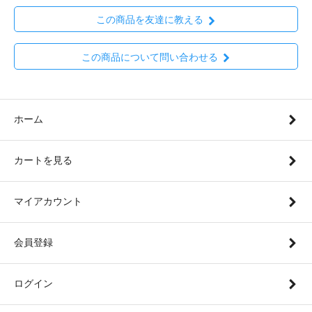
この商品を友達に教える
この商品について問い合わせる
ホーム
カートを見る
マイアカウント
会員登録
ログイン