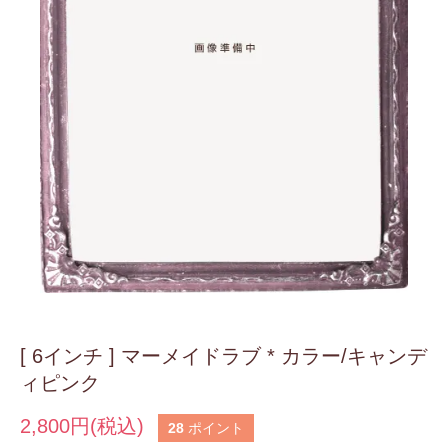
[ 6インチ ] マーメイドラブ * カラー/キャンデ
ィピンク
2,800円(税込)
28
ポイント