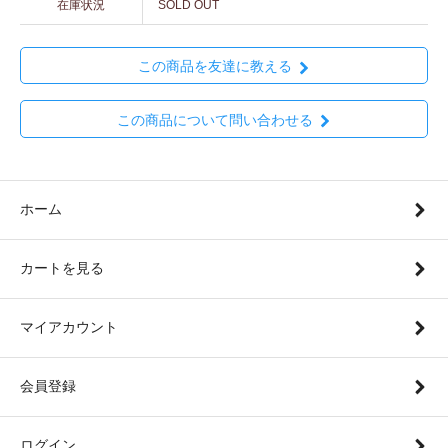
在庫状況
SOLD OUT
この商品を友達に教える
この商品について問い合わせる
ホーム
カートを見る
マイアカウント
会員登録
ログイン