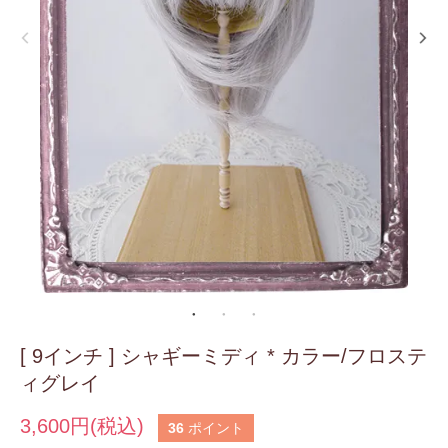
[ 9インチ ] シャギーミディ * カラー/フロステ
ィグレイ
3,600円(税込)
36
ポイント