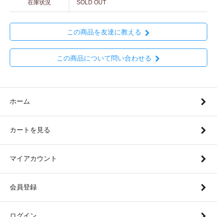
在庫状況
SOLD OUT
この商品を友達に教える
この商品について問い合わせる
ホーム
カートを見る
マイアカウント
会員登録
ログイン