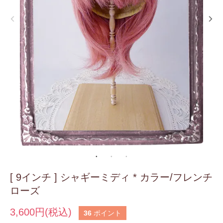
[ 9インチ ] シャギーミディ * カラー/フレンチ
ローズ
3,600円(税込)
36
ポイント