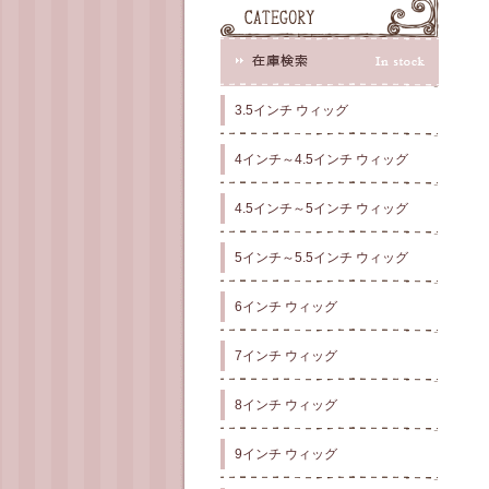
3.5インチ ウィッグ
4インチ～4.5インチ ウィッグ
4.5インチ～5インチ ウィッグ
5インチ～5.5インチ ウィッグ
6インチ ウィッグ
7インチ ウィッグ
8インチ ウィッグ
9インチ ウィッグ