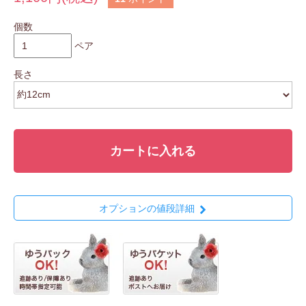
個数
ペア
長さ
カートに入れる
オプションの値段詳細