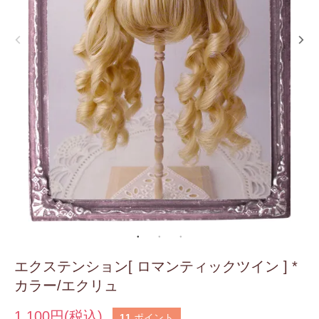
エクステンション[ ロマンティックツイン ] *
カラー/エクリュ
1,100円(税込)
11
ポイント