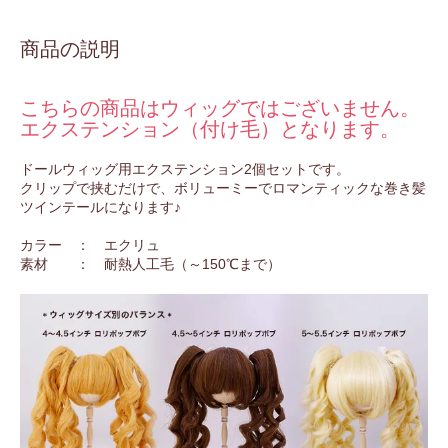
商品の説明
こちらの商品はウィッグではございません。
エクステンション（付け毛）となります。
ドールウィッグ用エクステンション2個セットです。
クリップで挟むだけで、ボリューミーでロマンティックな巻き髪
ツインテールになります♪
カラー ： エクリュ
素材 ： 耐熱人工毛（～150℃まで）