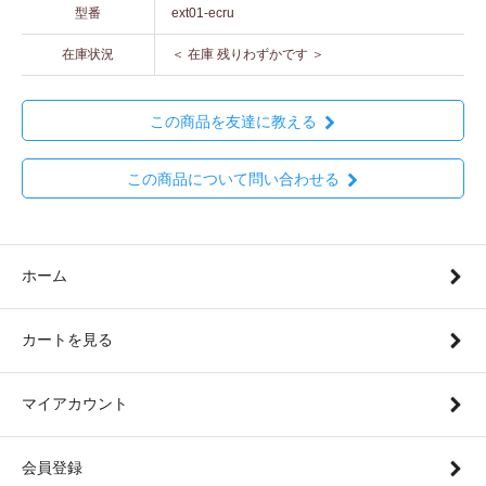
型番
ext01-ecru
在庫状況
＜ 在庫 残りわずかです ＞
この商品を友達に教える
この商品について問い合わせる
ホーム
カートを見る
マイアカウント
会員登録