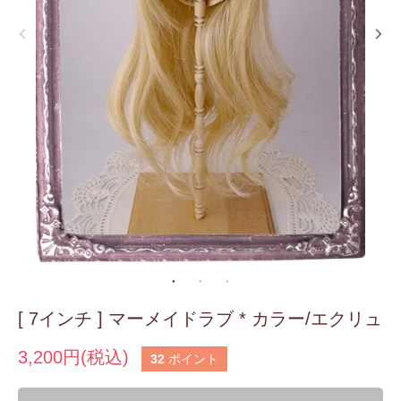
[ 7インチ ] マーメイドラブ * カラー/エクリュ
3,200円(税込)
32
ポイント