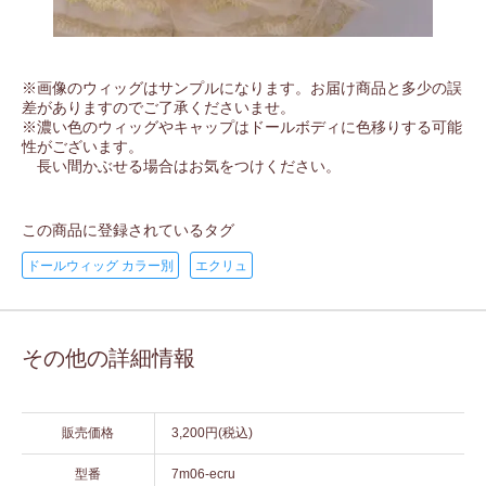
※画像のウィッグはサンプルになります。お届け商品と多少の誤
差がありますのでご了承くださいませ。
※濃い色のウィッグやキャップはドールボディに色移りする可能
性がございます。
長い間かぶせる場合はお気をつけください。
この商品に登録されているタグ
ドールウィッグ カラー別
エクリュ
その他の詳細情報
販売価格
3,200円(税込)
型番
7m06-ecru