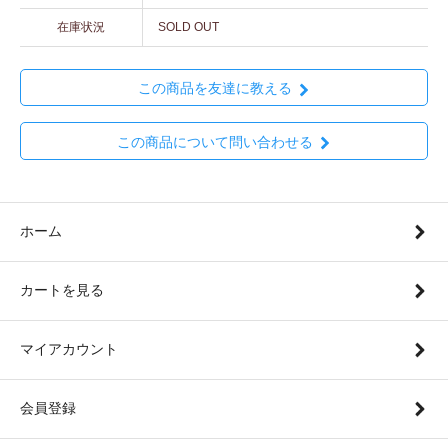
在庫状況
SOLD OUT
この商品を友達に教える
この商品について問い合わせる
ホーム
カートを見る
マイアカウント
会員登録