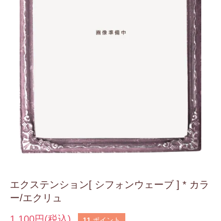
エクステンション[ シフォンウェーブ ] * カラ
ー/エクリュ
1,100円(税込)
11
ポイント