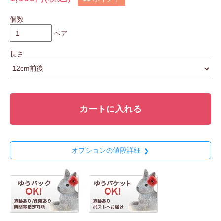
個数
ペア
長さ
カートに入れる
オプションの値段詳細