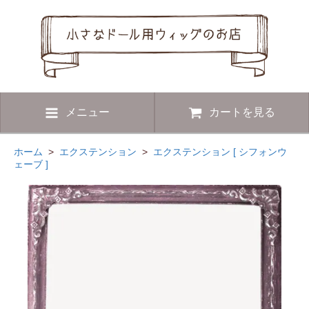
メニュー
カートを見る
ホーム
>
エクステンション
>
エクステンション [ シフォンウ
ェーブ ]