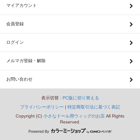
マイアカウント
会員登録
ログイン
メルマガ登録・解除
お問い合わせ
表示切替 :
PC版に切り替える
プライバシーポリシー
|
特定商取引法に基づく表記
Copyright (C)
小さなドール用ウィッグのお店
All Rights
Reserved.
Powered By