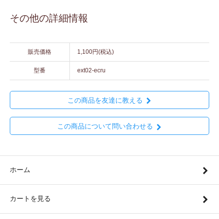
その他の詳細情報
販売価格
1,100円(税込)
型番
ext02-ecru
この商品を友達に教える
この商品について問い合わせる
ホーム
カートを見る