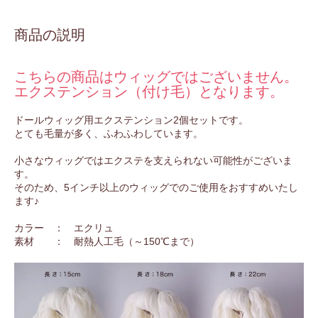
商品の説明
こちらの商品はウィッグではございません。
エクステンション（付け毛）となります。
ドールウィッグ用エクステンション2個セットです。
とても毛量が多く、ふわふわしています。
小さなウィッグではエクステを支えられない可能性がございま
す。
そのため、5インチ以上のウィッグでのご使用をおすすめいたし
ます♪
カラー ： エクリュ
素材 ： 耐熱人工毛（～150℃まで）