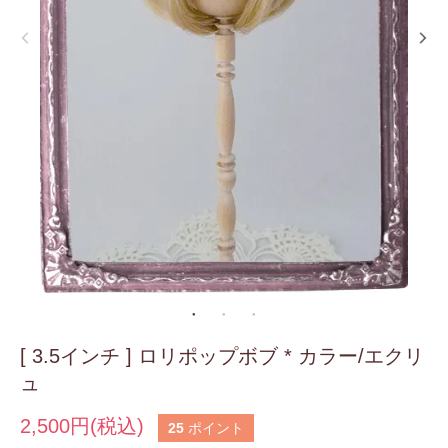
[ 3.5インチ ] ロリポップボブ * カラー/エクリ
ュ
2,500円(税込)
25
ポイント