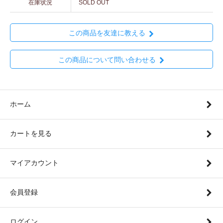
在庫状況
SOLD OUT
この商品を友達に教える
この商品について問い合わせる
ホーム
カートを見る
マイアカウント
会員登録
ログイン