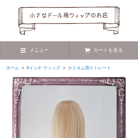
メニュー
カートを見る
ホーム
>
8インチ ウィッグ
>
カスタム用ストレート