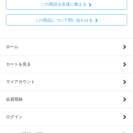
この商品を友達に教える
この商品について問い合わせる
ホーム
カートを見る
マイアカウント
会員登録
ログイン