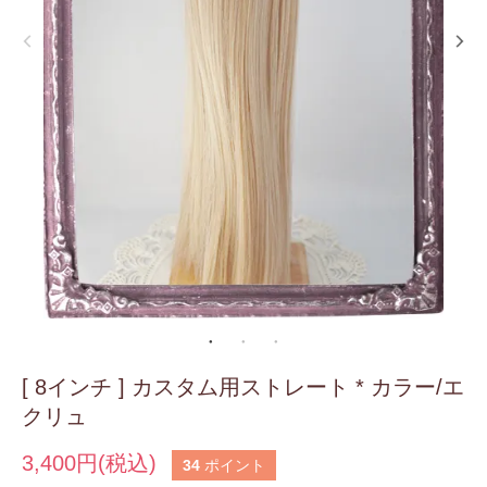
[ 8インチ ] カスタム用ストレート * カラー/エ
クリュ
3,400円(税込)
34
ポイント