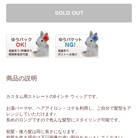
SOLD OUT
商品の説明
カスタム用ストレートの8インチ ウィッグです。
お湯パーマや、ヘアアイロン・コテを利用し、ご自分で髪型をア
レンジしていただけます♪
長めのロングですので色んな髪型にスタイリング可能です。
前髪・後ろ髪は同じ長さになります。
前髪を作る場合は下記画像の赤い部分をカットしてください。