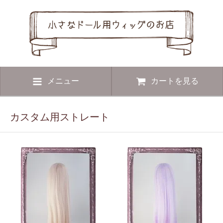
メニュー
カートを見る
カスタム用ストレート