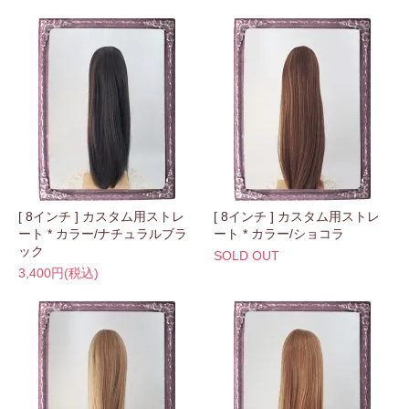
[ 8インチ ] カスタム用ストレ
[ 8インチ ] カスタム用ストレ
ート * カラー/ナチュラルブラ
ート * カラー/ショコラ
ック
SOLD OUT
3,400円(税込)