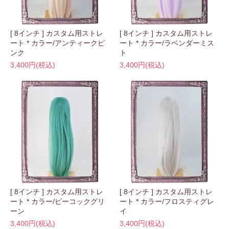
[ 8インチ ] カスタム用ストレ
[ 8インチ ] カスタム用ストレ
ート * カラー/アンティークピ
ート * カラー/ラベンダーミス
ンク
ト
3,400円(税込)
3,400円(税込)
[ 8インチ ] カスタム用ストレ
[ 8インチ ] カスタム用ストレ
ート * カラー/ピーコックグリ
ート * カラー/フロスティグレ
ーン
イ
3,400円(税込)
3,400円(税込)