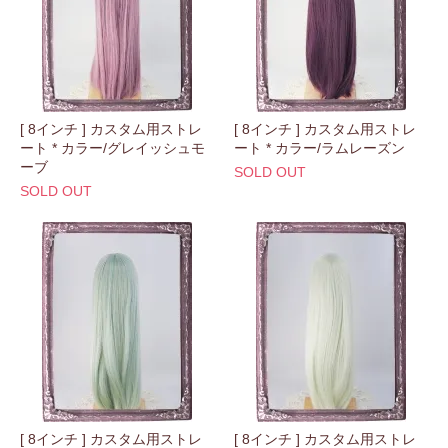
[ 8インチ ] カスタム用ストレ
[ 8インチ ] カスタム用ストレ
ート * カラー/グレイッシュモ
ート * カラー/ラムレーズン
ーブ
SOLD OUT
SOLD OUT
[ 8インチ ] カスタム用ストレ
[ 8インチ ] カスタム用ストレ