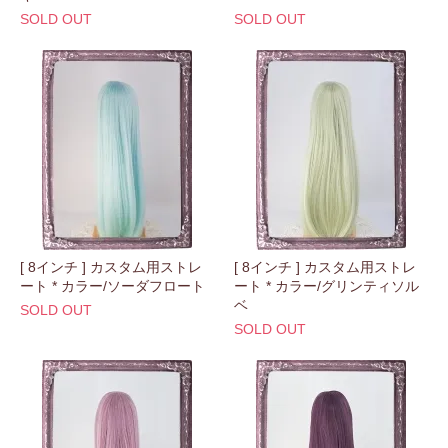
SOLD OUT
SOLD OUT
[ 8インチ ] カスタム用ストレ
[ 8インチ ] カスタム用ストレ
ート * カラー/ソーダフロート
ート * カラー/グリンティソル
ベ
SOLD OUT
SOLD OUT