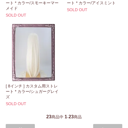
ート * カラー/スモーキーマー
ート * カラー/アイスミント
メイド
SOLD OUT
SOLD OUT
[ 8インチ ] カスタム用ストレ
ート * カラー/シュガーグレイ
ズ
SOLD OUT
23
1
23
商品中
-
商品