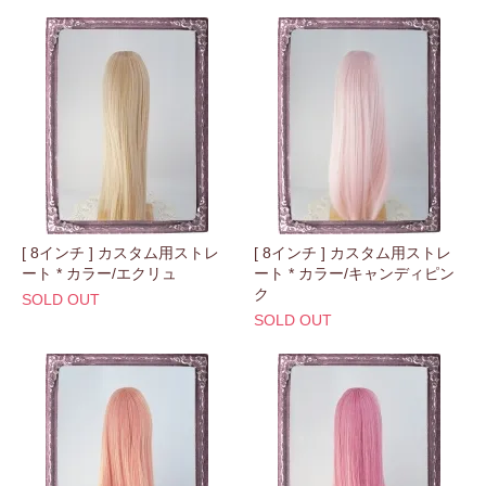
[ 8インチ ] カスタム用ストレ
[ 8インチ ] カスタム用ストレ
ート * カラー/エクリュ
ート * カラー/キャンディピン
ク
SOLD OUT
SOLD OUT