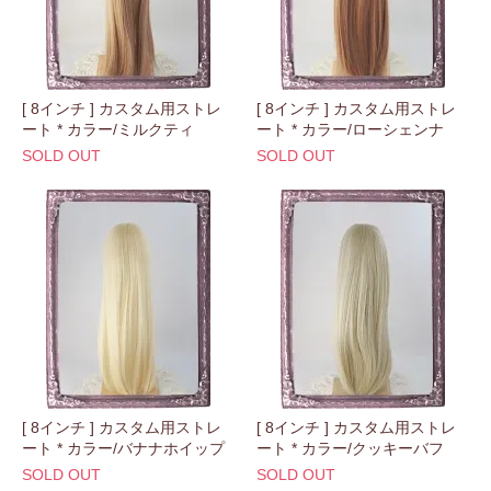
[ 8インチ ] カスタム用ストレ
[ 8インチ ] カスタム用ストレ
ート * カラー/ミルクティ
ート * カラー/ローシェンナ
SOLD OUT
SOLD OUT
[ 8インチ ] カスタム用ストレ
[ 8インチ ] カスタム用ストレ
ート * カラー/バナナホイップ
ート * カラー/クッキーバフ
SOLD OUT
SOLD OUT