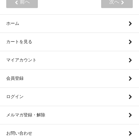
前へ
次へ
ホーム
カートを見る
マイアカウント
会員登録
ログイン
メルマガ登録・解除
お問い合わせ