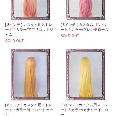
[ 8インチ ] カスタム用ストレ
[ 8インチ ] カスタム用ストレ
ート * カラー/アプリコットジ
ート * カラー/フレンチローズ
ャム
SOLD OUT
SOLD OUT
[ 8インチ ] カスタム用ストレ
[ 8インチ ] カスタム用ストレ
ート * カラー/キャロットケー
ート * カラー/カナリーイエロ
キ
ー