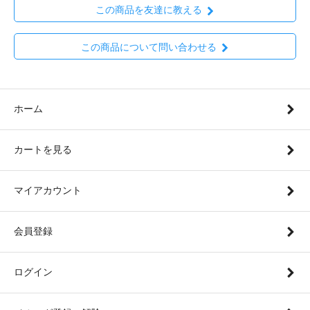
この商品を友達に教える
この商品について問い合わせる
ホーム
カートを見る
マイアカウント
会員登録
ログイン