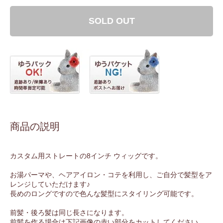
SOLD OUT
商品の説明
カスタム用ストレートの8インチ ウィッグです。
お湯パーマや、ヘアアイロン・コテを利用し、ご自分で髪型をア
レンジしていただけます♪
長めのロングですので色んな髪型にスタイリング可能です。
前髪・後ろ髪は同じ長さになります。
前髪を作る場合は下記画像の赤い部分をカットしてください。