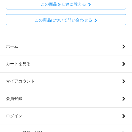
この商品を友達に教える
この商品について問い合わせる
ホーム
カートを見る
マイアカウント
会員登録
ログイン