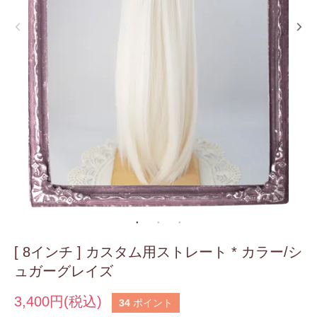
[ 8インチ ] カスタム用ストレート * カラー/シ
ュガーグレイズ
3,400円(税込)
34
ポイント