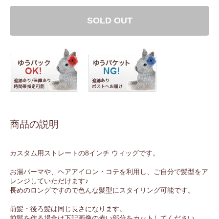
SOLD OUT
商品の説明
カスタム用ストレートの8インチ ウィッグです。
お湯パーマや、ヘアアイロン・コテを利用し、ご自分で髪型をア
レンジしていただけます♪
長めのロングですので色んな髪型にスタイリング可能です。
前髪・後ろ髪は同じ長さになります。
前髪を作る場合は下記画像の赤い部分をカットしてください。