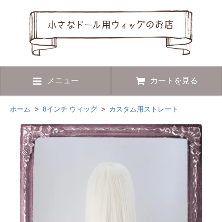
メニュー
カートを見る
ホーム
>
8インチ ウィッグ
>
カスタム用ストレート