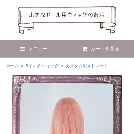
メニュー
カートを見る
ホーム
>
8インチ ウィッグ
>
カスタム用ストレート