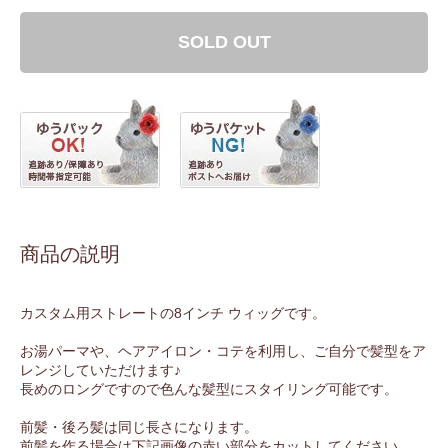
SOLD OUT
商品の説明
カスタム用ストレートの8インチ ウィッグです。
お湯パーマや、ヘアアイロン・コテを利用し、ご自分で髪型をア
レンジしていただけます♪
長めのロングですので色んな髪型にスタイリング可能です。
前髪・後ろ髪は同じ長さになります。
前髪を作る場合は下記画像の赤い部分をカットしてください。