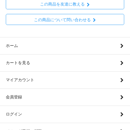
この商品を友達に教える
この商品について問い合わせる
ホーム
カートを見る
マイアカウント
会員登録
ログイン