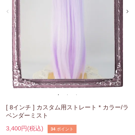
[ 8インチ ] カスタム用ストレート * カラー/ラ
ベンダーミスト
3,400円(税込)
34
ポイント