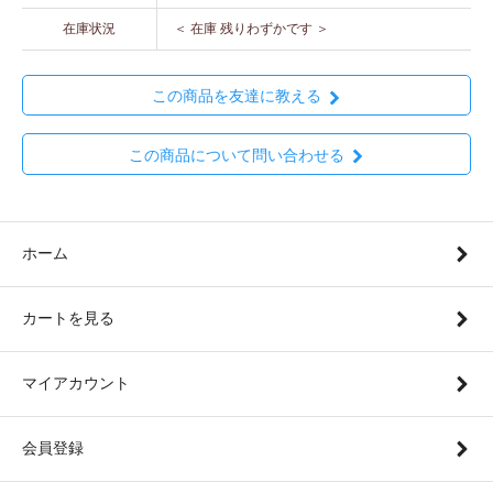
在庫状況
＜ 在庫 残りわずかです ＞
この商品を友達に教える
この商品について問い合わせる
ホーム
カートを見る
マイアカウント
会員登録