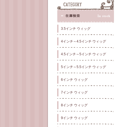
3.5インチ ウィッグ
4インチ～4.5インチ ウィッグ
4.5インチ～5インチ ウィッグ
5インチ～5.5インチ ウィッグ
6インチ ウィッグ
7インチ ウィッグ
8インチ ウィッグ
9インチ ウィッグ