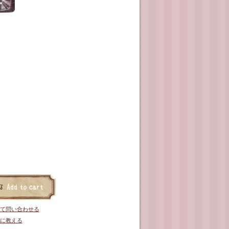
て問い合わせる
に教える