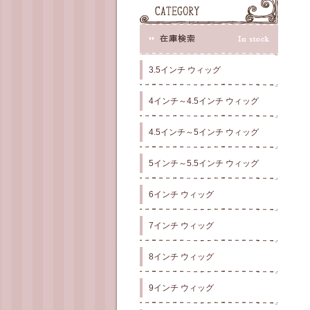
3.5インチ ウィッグ
4インチ～4.5インチ ウィッグ
4.5インチ～5インチ ウィッグ
5インチ～5.5インチ ウィッグ
6インチ ウィッグ
7インチ ウィッグ
8インチ ウィッグ
9インチ ウィッグ