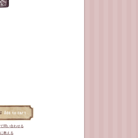
て問い合わせる
に教える