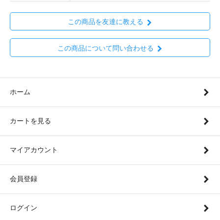
この商品を友達に教える
この商品について問い合わせる
ホーム
カートを見る
マイアカウント
会員登録
ログイン