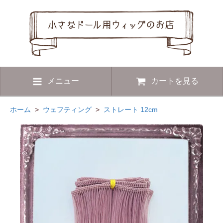
メニュー
カートを見る
ホーム
>
ウェフティング
>
ストレート 12cm