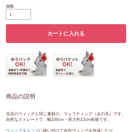
個数
カートに入れる
商品の説明
当店のウィッグと同じ素材の、ウェフティング（みの毛）です。
自然なストレートで、幅100cm・長さ約12cm前後です。
ウィッグキャップ
に縫い付けて自作ウィッグを作成したり、