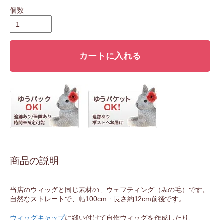
個数
カートに入れる
商品の説明
当店のウィッグと同じ素材の、ウェフティング（みの毛）です。
自然なストレートで、幅100cm・長さ約12cm前後です。
ウィッグキャップ
に縫い付けて自作ウィッグを作成したり、