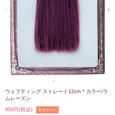
ウェフティング ストレート12cm * カラー/ラ
ムレーズン
950円(税込)
9
ポイント