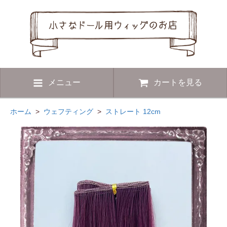
メニュー
カートを見る
ホーム
>
ウェフティング
>
ストレート 12cm