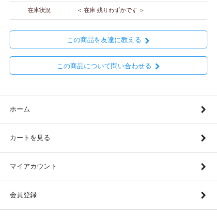
在庫状況
＜ 在庫 残りわずかです ＞
この商品を友達に教える
この商品について問い合わせる
ホーム
カートを見る
マイアカウント
会員登録