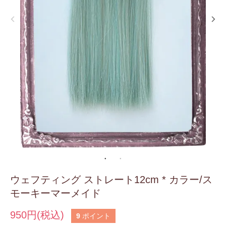
ウェフティング ストレート12cm * カラー/ス
モーキーマーメイド
950円(税込)
9
ポイント