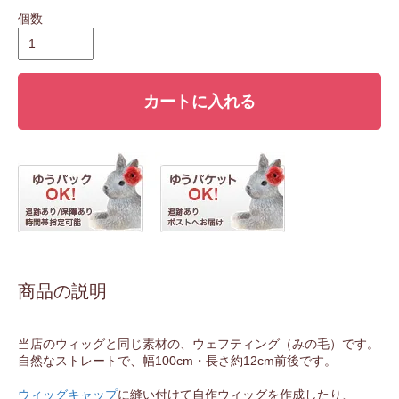
個数
カートに入れる
商品の説明
当店のウィッグと同じ素材の、ウェフティング（みの毛）です。
自然なストレートで、幅100cm・長さ約12cm前後です。
ウィッグキャップ
に縫い付けて自作ウィッグを作成したり、