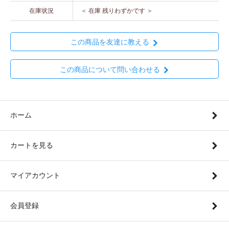
在庫状況
＜ 在庫 残りわずかです ＞
この商品を友達に教える
この商品について問い合わせる
ホーム
カートを見る
マイアカウント
会員登録