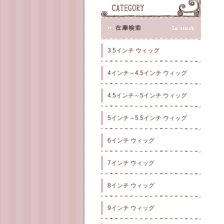
3.5インチ ウィッグ
4インチ～4.5インチ ウィッグ
4.5インチ～5インチ ウィッグ
5インチ～5.5インチ ウィッグ
6インチ ウィッグ
7インチ ウィッグ
8インチ ウィッグ
9インチ ウィッグ