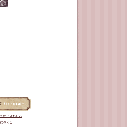
て問い合わせる
に教える