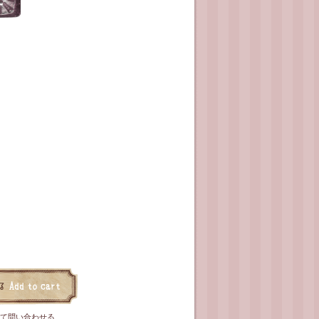
て問い合わせる