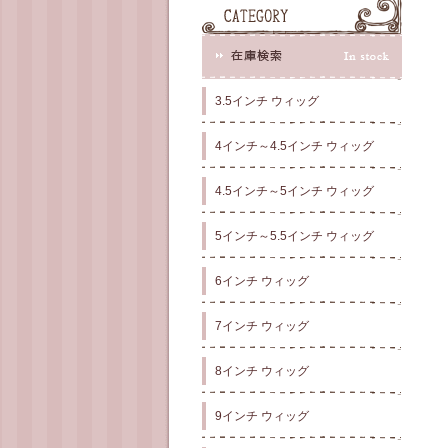
3.5インチ ウィッグ
4インチ～4.5インチ ウィッグ
4.5インチ～5インチ ウィッグ
5インチ～5.5インチ ウィッグ
6インチ ウィッグ
7インチ ウィッグ
8インチ ウィッグ
9インチ ウィッグ