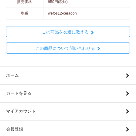
販売価格
950円(税込)
型番
weft-s12-ceradon
この商品を友達に教える
この商品について問い合わせる
ホーム
カートを見る
マイアカウント
会員登録