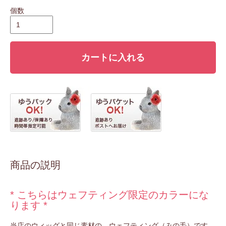
個数
カートに入れる
商品の説明
* こちらはウェフティング限定のカラーにな
ります *
当店のウィッグと同じ素材の、ウェフティング（みの毛）です。