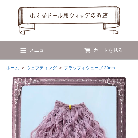
メニュー
カートを見る
ホーム
>
ウェフティング
>
フラッフィウェーブ 20cm