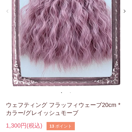
ウェフティング フラッフィウェーブ20cm *
カラー/グレイッシュモーブ
1,300円(税込)
13
ポイント