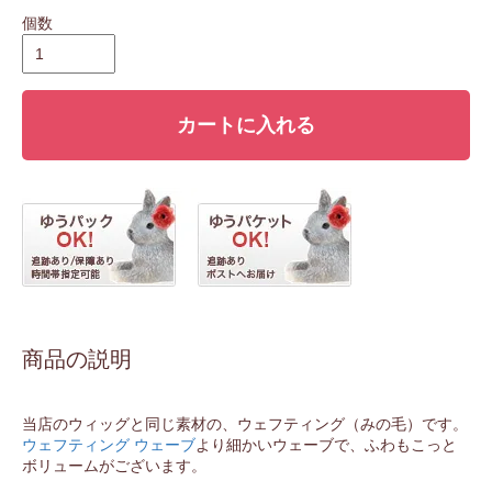
個数
カートに入れる
商品の説明
当店のウィッグと同じ素材の、ウェフティング（みの毛）です。
ウェフティング ウェーブ
より細かいウェーブで、ふわもこっと
ボリュームがございます。