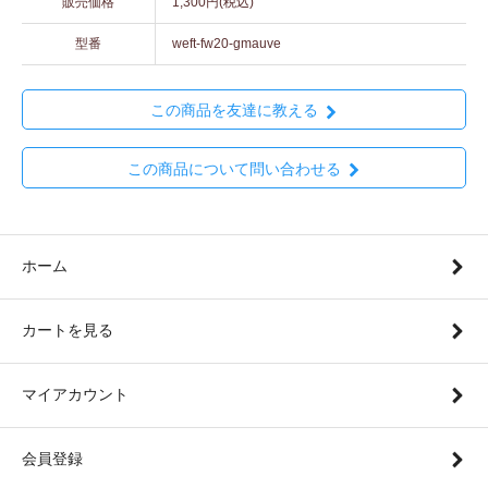
販売価格
1,300円(税込)
型番
weft-fw20-gmauve
この商品を友達に教える
この商品について問い合わせる
ホーム
カートを見る
マイアカウント
会員登録