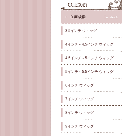
3.5インチ ウィッグ
4インチ～4.5インチ ウィッグ
4.5インチ～5インチ ウィッグ
5インチ～5.5インチ ウィッグ
6インチ ウィッグ
7インチ ウィッグ
8インチ ウィッグ
9インチ ウィッグ