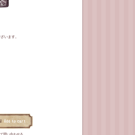
ございます。
て問い合わせる