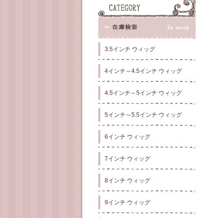
3.5インチ ウィッグ
4インチ～4.5インチ ウィッグ
4.5インチ～5インチ ウィッグ
5インチ～5.5インチ ウィッグ
6インチ ウィッグ
7インチ ウィッグ
8インチ ウィッグ
9インチ ウィッグ