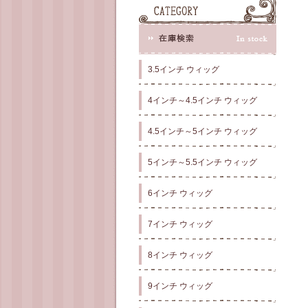
3.5インチ ウィッグ
4インチ～4.5インチ ウィッグ
4.5インチ～5インチ ウィッグ
5インチ～5.5インチ ウィッグ
6インチ ウィッグ
7インチ ウィッグ
8インチ ウィッグ
9インチ ウィッグ