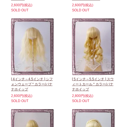
2,600円(税込)
2,600円(税込)
SOLD OUT
SOLD OUT
[ 4インチ～4.5インチ ] シフ
[ 5インチ～5.5インチ ] スウ
ォンウェーブ * カラー/バナ
ィートカール * カラー/バナ
ナホイップ
ナホイップ
2,600円(税込)
2,800円(税込)
SOLD OUT
SOLD OUT