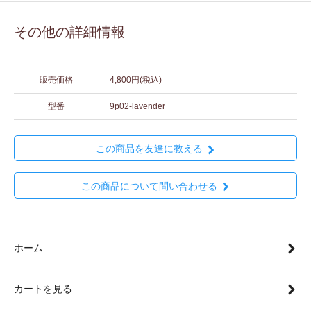
その他の詳細情報
販売価格
4,800円(税込)
型番
9p02-lavender
この商品を友達に教える
この商品について問い合わせる
ホーム
カートを見る