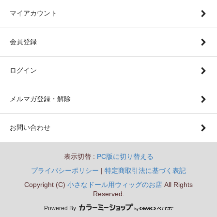
マイアカウント
会員登録
ログイン
メルマガ登録・解除
お問い合わせ
表示切替 :
PC版に切り替える
プライバシーポリシー
|
特定商取引法に基づく表記
Copyright (C)
小さなドール用ウィッグのお店
All Rights
Reserved.
Powered By