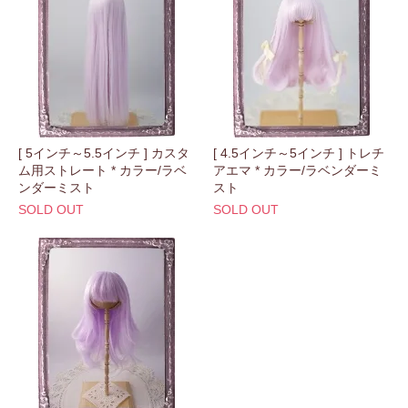
[ 5インチ～5.5インチ ] カスタ
[ 4.5インチ～5インチ ] トレチ
ム用ストレート * カラー/ラベ
アエマ * カラー/ラベンダーミ
ンダーミスト
スト
SOLD OUT
SOLD OUT