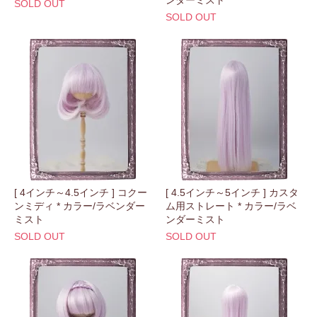
ンダーミスト
SOLD OUT
SOLD OUT
[ 4インチ～4.5インチ ] コクー
[ 4.5インチ～5インチ ] カスタ
ンミディ * カラー/ラベンダー
ム用ストレート * カラー/ラベ
ミスト
ンダーミスト
SOLD OUT
SOLD OUT