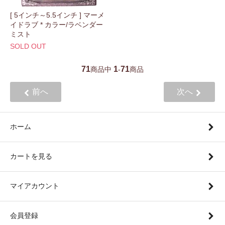
[ 5インチ～5.5インチ ] マーメ
イドラブ * カラー/ラベンダー
ミスト
SOLD OUT
71
1
71
商品中
-
商品
前へ
次へ
ホーム
カートを見る
マイアカウント
会員登録