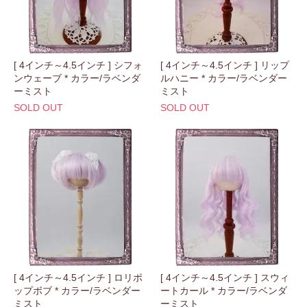
[ 4インチ～4.5インチ ] シフォ
[ 4インチ～4.5インチ ] リップ
ンウェーブ * カラー/ラベンダ
ルハニー * カラー/ラベンダー
ーミスト
ミスト
SOLD OUT
SOLD OUT
[ 4インチ～4.5インチ ] ロリポ
[ 4インチ～4.5インチ ] スウィ
ップボブ * カラー/ラベンダー
ートカール * カラー/ラベンダ
ミスト
ーミスト