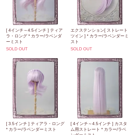
[ 4インチ～4.5インチ ] ティア
エクステンション[ ストレート
ラ・ロング * カラー/ラベンダ
ツイン ] * カラー/ラベンダーミ
ーミスト
スト
SOLD OUT
SOLD OUT
[ 3.5インチ ] ティアラ・ロング
[ 4インチ～4.5インチ ] カスタ
* カラー/ラベンダーミスト
ム用ストレート * カラー/ラベ