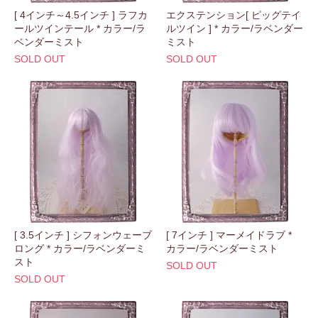
[ 4インチ～4.5インチ ] ラフカ
エクステンション[ ピッグテイ
ールツインテール * カラー/ラ
ルツイン ] * カラー/ラベンダー
ベンダーミスト
ミスト
SOLD OUT
SOLD OUT
[ 3.5インチ ] シフォンウェーブ
[ 7インチ ] マーメイドラブ *
ロング * カラー/ラベンダーミ
カラー/ラベンダーミスト
スト
SOLD OUT
SOLD OUT