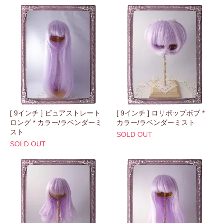
[ 9インチ ] ピュアストレート
[ 9インチ ] ロリポップボブ *
ロング * カラー/ラベンダーミ
カラー/ラベンダーミスト
スト
SOLD OUT
SOLD OUT