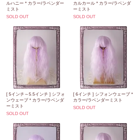
ルハニー * カラー/ラベンダー
カルカール * カラー/ラベンダ
ミスト
ーミスト
SOLD OUT
SOLD OUT
[ 5インチ～5.5インチ ] シフォ
[ 6インチ ] シフォンウェーブ *
ンウェーブ * カラー/ラベンダ
カラー/ラベンダーミスト
ーミスト
SOLD OUT
SOLD OUT