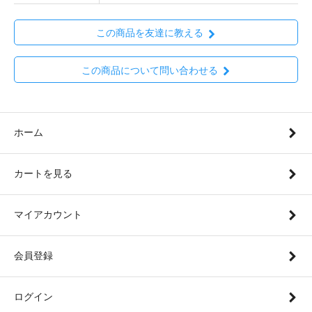
この商品を友達に教える
この商品について問い合わせる
ホーム
カートを見る
マイアカウント
会員登録
ログイン