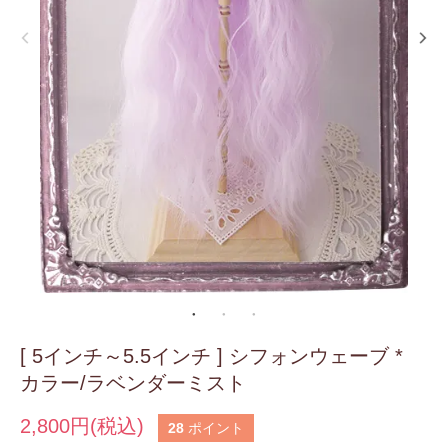
[ 5インチ～5.5インチ ] シフォンウェーブ *
カラー/ラベンダーミスト
2,800円(税込)
28
ポイント