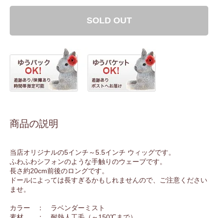
SOLD OUT
商品の説明
当店オリジナルの5インチ～5.5インチ ウィッグです。
ふわふわシフォンのような手触りのウェーブです。
長さ約20cm前後のロングです。
ドールによっては長すぎるかもしれませんので、ご注意ください
ませ。
カラー ： ラベンダーミスト
素材 ： 耐熱人工毛（～150℃まで）