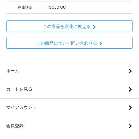
在庫状況
SOLD OUT
この商品を友達に教える
この商品について問い合わせる
ホーム
カートを見る
マイアカウント
会員登録