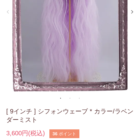
[ 9インチ ] シフォンウェーブ * カラー/ラベン
ダーミスト
3,600円(税込)
36
ポイント