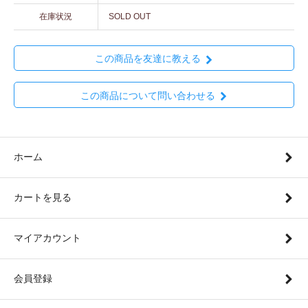
在庫状況
SOLD OUT
この商品を友達に教える
この商品について問い合わせる
ホーム
カートを見る
マイアカウント
会員登録