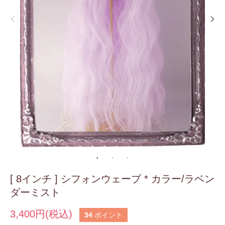
[ 8インチ ] シフォンウェーブ * カラー/ラベン
ダーミスト
3,400円(税込)
34
ポイント