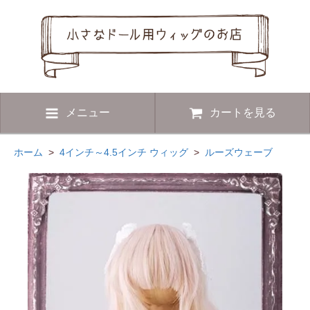
メニュー
カートを見る
ホーム
>
4インチ～4.5インチ ウィッグ
>
ルーズウェーブ