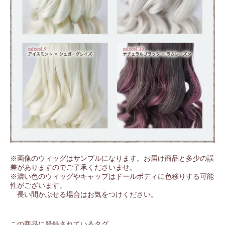
※画像のウィッグはサンプルになります。お届け商品と多少の誤
差がありますのでご了承くださいませ。
※濃い色のウィッグやキャップはドールボディに色移りする可能
性がございます。
長い間かぶせる場合はお気をつけください。
この商品に登録されているタグ