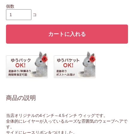
個数
コ
カートに入れる
商品の説明
当店オリジナルの4インチ～4.5インチ ウィッグです。
全体的にレイヤーが入っているルーズな雰囲気のウェーブヘアで
す。
サイドにレースリボンをつけました。