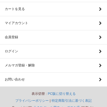
カートを見る
マイアカウント
会員登録
ログイン
メルマガ登録・解除
お問い合わせ
表示切替 :
PC版に切り替える
プライバシーポリシー
|
特定商取引法に基づく表記