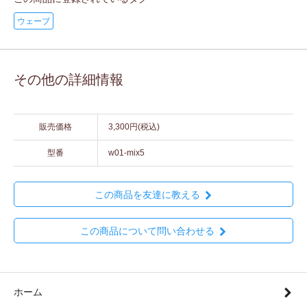
ウェーブ
その他の詳細情報
販売価格
3,300円(税込)
型番
w01-mix5
この商品を友達に教える
この商品について問い合わせる
ホーム