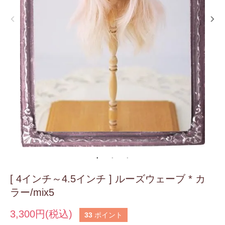
[ 4インチ～4.5インチ ] ルーズウェーブ * カ
ラー/mix5
3,300円(税込)
33
ポイント