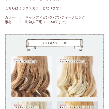
こちらはミックスカラーとなります♪
カラー ： キャンディピンク×アンティークピンク
素材 ： 耐熱人工毛（～150℃まで）