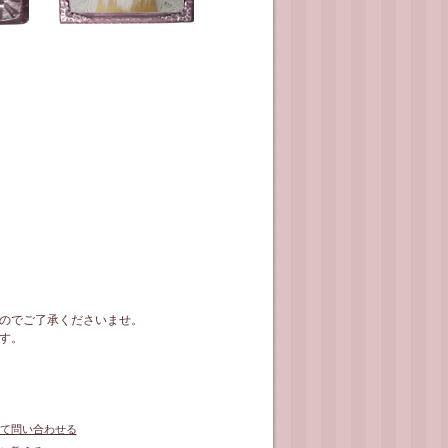
のでご了承くださいませ。
す。
て問い合わせる