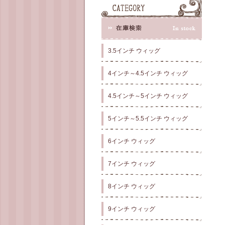
3.5インチ ウィッグ
4インチ～4.5インチ ウィッグ
4.5インチ～5インチ ウィッグ
5インチ～5.5インチ ウィッグ
6インチ ウィッグ
7インチ ウィッグ
8インチ ウィッグ
9インチ ウィッグ