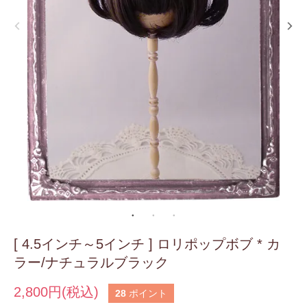
[ 4.5インチ～5インチ ] ロリポップボブ * カ
ラー/ナチュラルブラック
2,800円(税込)
28
ポイント