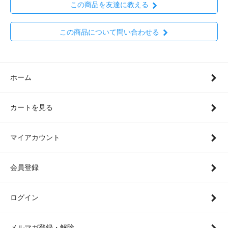
この商品を友達に教える
この商品について問い合わせる
ホーム
カートを見る
マイアカウント
会員登録
ログイン
メルマガ登録・解除