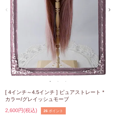
[ 4インチ～4.5インチ ] ピュアストレート *
カラー/グレイッシュモーブ
2,600円(税込)
26
ポイント