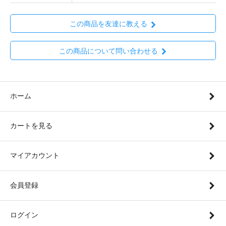
この商品を友達に教える
この商品について問い合わせる
ホーム
カートを見る
マイアカウント
会員登録
ログイン