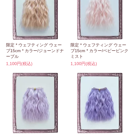
限定 * ウェフティング ウェー
限定 * ウェフティング ウェー
ブ15cm * カラー/ジョーンドナ
ブ15cm * カラー/ベビーピンク
ープル
ミスト
1,100円(税込)
1,100円(税込)