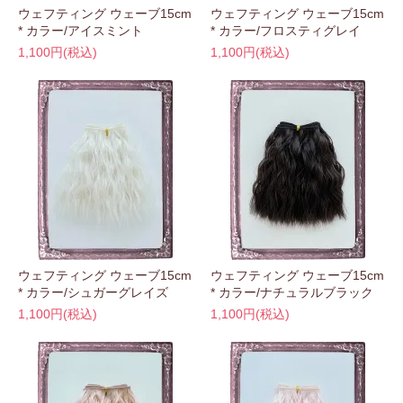
ウェフティング ウェーブ15cm
ウェフティング ウェーブ15cm
* カラー/アイスミント
* カラー/フロスティグレイ
1,100円(税込)
1,100円(税込)
ウェフティング ウェーブ15cm
ウェフティング ウェーブ15cm
* カラー/シュガーグレイズ
* カラー/ナチュラルブラック
1,100円(税込)
1,100円(税込)