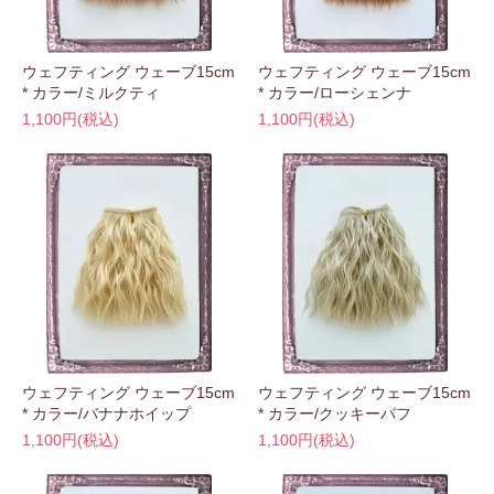
ウェフティング ウェーブ15cm
ウェフティング ウェーブ15cm
* カラー/ミルクティ
* カラー/ローシェンナ
1,100円(税込)
1,100円(税込)
ウェフティング ウェーブ15cm
ウェフティング ウェーブ15cm
* カラー/バナナホイップ
* カラー/クッキーバフ
1,100円(税込)
1,100円(税込)