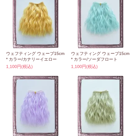
ウェフティング ウェーブ15cm
ウェフティング ウェーブ15cm
* カラー/カナリーイエロー
* カラー/ソーダフロート
1,100円(税込)
1,100円(税込)