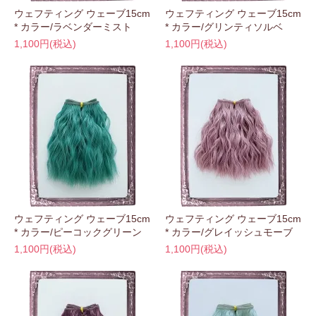
ウェフティング ウェーブ15cm
ウェフティング ウェーブ15cm
* カラー/ラベンダーミスト
* カラー/グリンティソルベ
1,100円(税込)
1,100円(税込)
ウェフティング ウェーブ15cm
ウェフティング ウェーブ15cm
* カラー/ピーコックグリーン
* カラー/グレイッシュモーブ
1,100円(税込)
1,100円(税込)