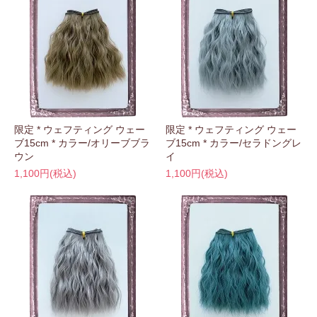
限定 * ウェフティング ウェー
限定 * ウェフティング ウェー
ブ15cm * カラー/オリーブブラ
ブ15cm * カラー/セラドングレ
ウン
イ
1,100円(税込)
1,100円(税込)