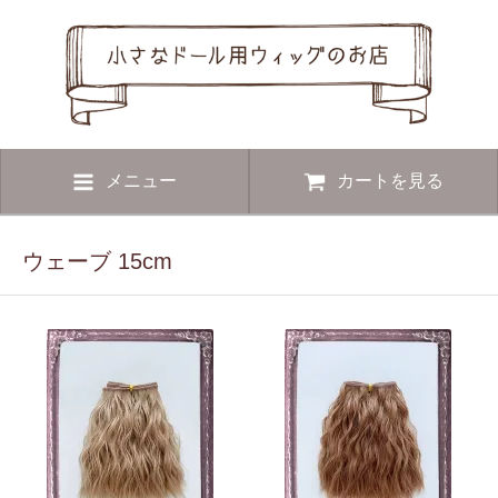
メニュー
カートを見る
ウェーブ 15cm