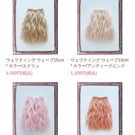
ウェフティング ウェーブ15cm
ウェフティング ウェーブ15cm
* カラー/エクリュ
* カラー/アンティークピンク
1,100円(税込)
1,100円(税込)