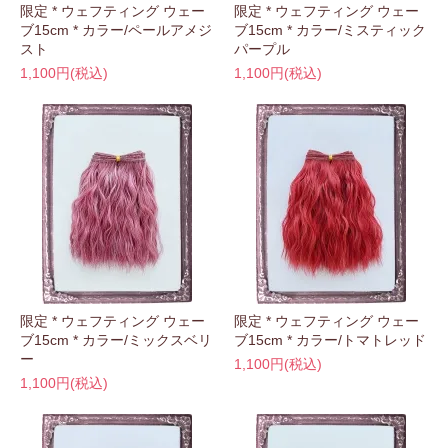
限定 * ウェフティング ウェー
限定 * ウェフティング ウェー
ブ15cm * カラー/ペールアメジ
ブ15cm * カラー/ミスティック
スト
パープル
1,100円(税込)
1,100円(税込)
限定 * ウェフティング ウェー
限定 * ウェフティング ウェー
ブ15cm * カラー/ミックスベリ
ブ15cm * カラー/トマトレッド
ー
1,100円(税込)
1,100円(税込)