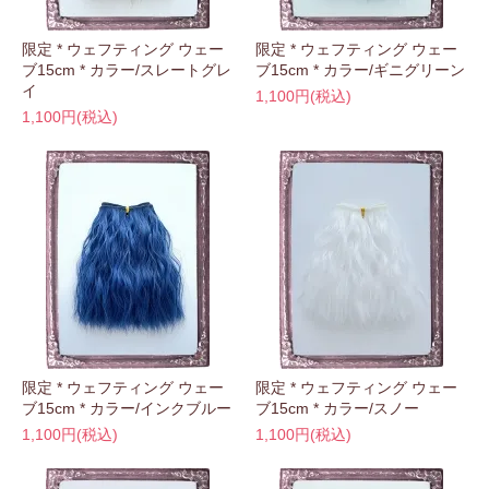
限定 * ウェフティング ウェー
限定 * ウェフティング ウェー
ブ15cm * カラー/スレートグレ
ブ15cm * カラー/ギニグリーン
イ
1,100円(税込)
1,100円(税込)
限定 * ウェフティング ウェー
限定 * ウェフティング ウェー
ブ15cm * カラー/インクブルー
ブ15cm * カラー/スノー
1,100円(税込)
1,100円(税込)