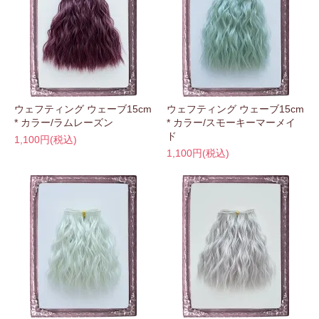
ウェフティング ウェーブ15cm
ウェフティング ウェーブ15cm
* カラー/ラムレーズン
* カラー/スモーキーマーメイ
ド
1,100円(税込)
1,100円(税込)