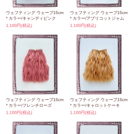
ウェフティング ウェーブ15cm
ウェフティング ウェーブ15cm
* カラー/キャンディピンク
* カラー/アプリコットジャム
1,100円(税込)
1,100円(税込)
ウェフティング ウェーブ15cm
ウェフティング ウェーブ15cm
* カラー/フレンチローズ
* カラー/キャロットケーキ
1,100円(税込)
1,100円(税込)