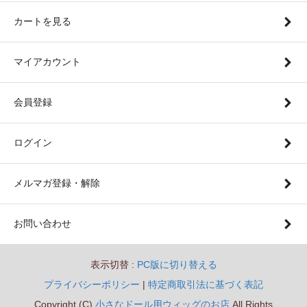
カートを見る
マイアカウント
会員登録
ログイン
メルマガ登録・解除
お問い合わせ
表示切替 :
PC版に切り替える
プライバシーポリシー
|
特定商取引法に基づく表記
Copyright (C)
小さなドール用ウィッグのお店
All Rights