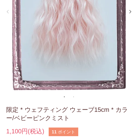
限定 * ウェフティング ウェーブ15cm * カラ
ー/ベビーピンクミスト
1,100円(税込)
11
ポイント