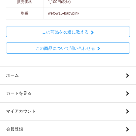
販売価格
1,100円(税込)
型番
weft-w15-babypink
この商品を友達に教える
この商品について問い合わせる
ホーム
カートを見る
マイアカウント
会員登録