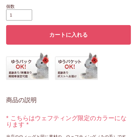
個数
カートに入れる
商品の説明
* こちらはウェフティング限定のカラーにな
ります *
当店のウィッグと同じ素材の、ウェフティング（みの毛）です。