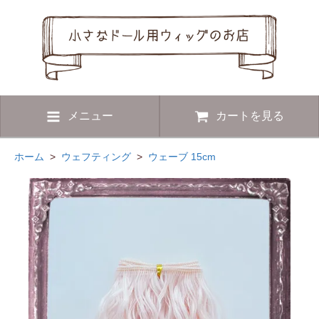
メニュー
カートを見る
ホーム
>
ウェフティング
>
ウェーブ 15cm