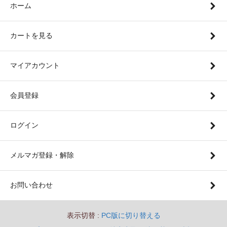
ホーム
カートを見る
マイアカウント
会員登録
ログイン
メルマガ登録・解除
お問い合わせ
表示切替 :
PC版に切り替える