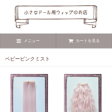
メニュー
カートを見る
ベビーピンクミスト