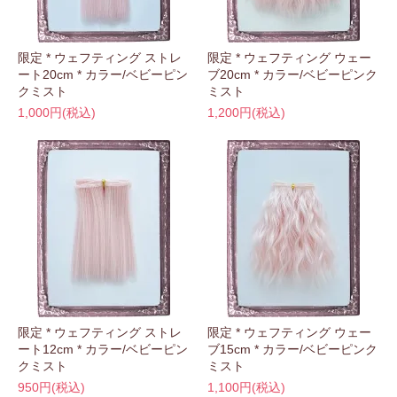
限定 * ウェフティング ストレ
限定 * ウェフティング ウェー
ート20cm * カラー/ベビーピン
ブ20cm * カラー/ベビーピンク
クミスト
ミスト
1,000円(税込)
1,200円(税込)
限定 * ウェフティング ストレ
限定 * ウェフティング ウェー
ート12cm * カラー/ベビーピン
ブ15cm * カラー/ベビーピンク
クミスト
ミスト
950円(税込)
1,100円(税込)