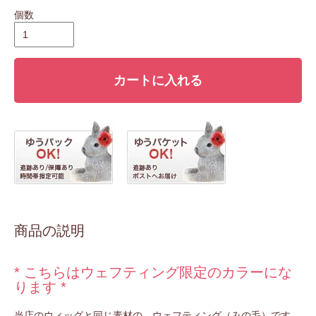
個数
カートに入れる
商品の説明
* こちらはウェフティング限定のカラーにな
ります *
当店のウィッグと同じ素材の、ウェフティング（みの毛）です。