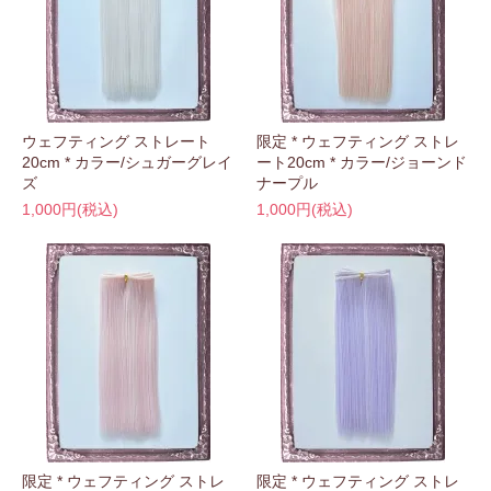
ウェフティング ストレート
限定 * ウェフティング ストレ
20cm * カラー/シュガーグレイ
ート20cm * カラー/ジョーンド
ズ
ナープル
1,000円(税込)
1,000円(税込)
限定 * ウェフティング ストレ
限定 * ウェフティング ストレ