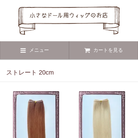
メニュー
カートを見る
ストレート 20cm