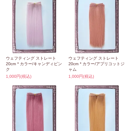
ウェフティング ストレート
ウェフティング ストレート
20cm * カラー/キャンディピン
20cm * カラー/アプリコットジ
ク
ャム
1,000円(税込)
1,000円(税込)