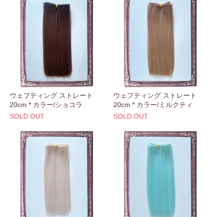
ウェフティング ストレート
ウェフティング ストレート
20cm * カラー/ショコラ
20cm * カラー/ミルクティ
SOLD OUT
SOLD OUT