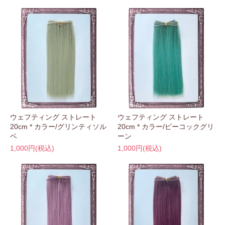
ウェフティング ストレート
ウェフティング ストレート
20cm * カラー/グリンティソル
20cm * カラー/ピーコックグリ
ベ
ーン
1,000円(税込)
1,000円(税込)