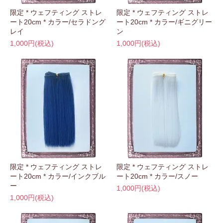
限定 * ウェフティング ストレ
限定 * ウェフティング ストレ
ート20cm * カラー/セラドング
ート20cm * カラー/ギニグリー
レイ
ン
1,000円(税込)
1,000円(税込)
限定 * ウェフティング ストレ
限定 * ウェフティング ストレ
ート20cm * カラー/インクブル
ート20cm * カラー/スノー
ー
1,000円(税込)
1,000円(税込)