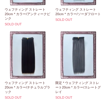
ウェフティング ストレート
ウェフティング ストレート
20cm * カラー/アンティークピ
20cm * カラー/ソーダフロート
ンク
SOLD OUT
SOLD OUT
ウェフティング ストレート
限定 * ウェフティング ストレ
20cm * カラー/ナチュラルブラ
ート20cm * カラー/スレートグ
ック
レイ
SOLD OUT
SOLD OUT