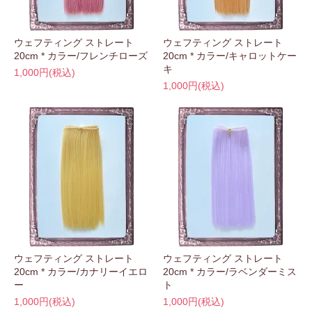
ウェフティング ストレート
ウェフティング ストレート
20cm * カラー/フレンチローズ
20cm * カラー/キャロットケー
キ
1,000円(税込)
1,000円(税込)
ウェフティング ストレート
ウェフティング ストレート
20cm * カラー/カナリーイエロ
20cm * カラー/ラベンダーミス
ー
ト
1,000円(税込)
1,000円(税込)