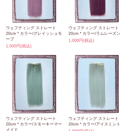
ウェフティング ストレート
ウェフティング ストレート
20cm * カラー/グレイッシュモ
20cm * カラー/ラムレーズン
ーブ
1,000円(税込)
1,000円(税込)
ウェフティング ストレート
ウェフティング ストレート
20cm * カラー/スモーキーマー
20cm * カラー/アイスミント
メイド