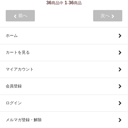
36
1
36
商品中
-
商品
前へ
次へ
ホーム
カートを見る
マイアカウント
会員登録
ログイン
メルマガ登録・解除