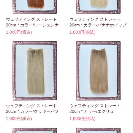
ウェフティング ストレート
ウェフティング ストレート
20cm * カラー/ローシェンナ
20cm * カラー/バナナホイップ
1,000円(税込)
1,000円(税込)
ウェフティング ストレート
ウェフティング ストレート
20cm * カラー/クッキーバフ
20cm * カラー/エクリュ
1,000円(税込)
1,000円(税込)