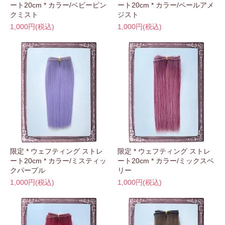
ート20cm * カラー/ベビーピン
ート20cm * カラー/ペールアメ
クミスト
ジスト
1,000円(税込)
1,000円(税込)
限定 * ウェフティング ストレ
限定 * ウェフティング ストレ
ート20cm * カラー/ミスティッ
ート20cm * カラー/ミックスベ
クパープル
リー
1,000円(税込)
1,000円(税込)