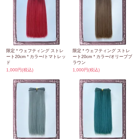
限定 * ウェフティング ストレ
限定 * ウェフティング ストレ
ート20cm * カラー/トマトレッ
ート20cm * カラー/オリーブブ
ド
ラウン
1,000円(税込)
1,000円(税込)