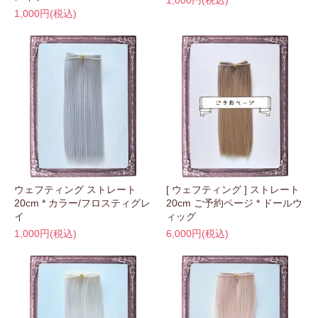
1,000円(税込)
1,000円(税込)
ウェフティング ストレート
[ ウェフティング ] ストレート
20cm * カラー/フロスティグレ
20cm ご予約ページ * ドールウ
イ
ィッグ
1,000円(税込)
6,000円(税込)