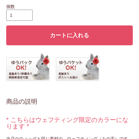
個数
カートに入れる
商品の説明
* こちらはウェフティング限定のカラーにな
ります *
当店のウィッグと同じ素材の、ウェフティング（みの毛）です。