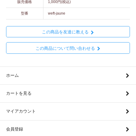
販売価格
1,000円(税込)
型番
weft-jaune
この商品を友達に教える
この商品について問い合わせる
ホーム
カートを見る
マイアカウント
会員登録