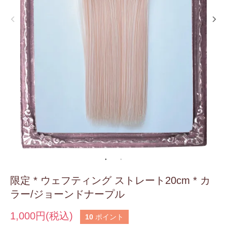
限定 * ウェフティング ストレート20cm * カ
ラー/ジョーンドナープル
1,000円(税込)
10
ポイント