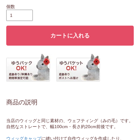
個数
カートに入れる
商品の説明
当店のウィッグと同じ素材の、ウェフティング（みの毛）です。
自然なストレートで、幅100cm・長さ約20cm前後です。
ウィッグキャップ
に縫い付けて自作ウィッグを作成したり、