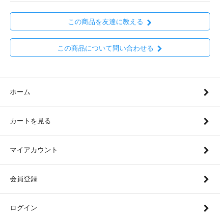
この商品を友達に教える
この商品について問い合わせる
ホーム
カートを見る
マイアカウント
会員登録
ログイン