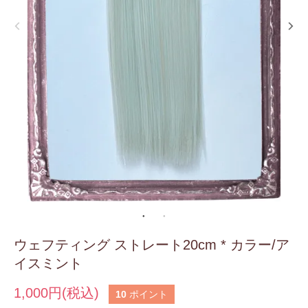
ウェフティング ストレート20cm * カラー/ア
イスミント
1,000円(税込)
10
ポイント