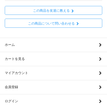
この商品を友達に教える
この商品について問い合わせる
ホーム
カートを見る
マイアカウント
会員登録
ログイン