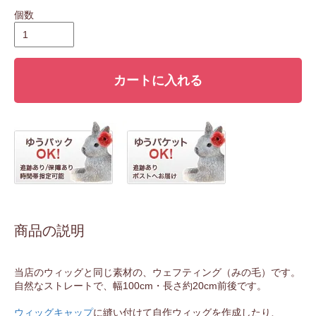
個数
カートに入れる
商品の説明
当店のウィッグと同じ素材の、ウェフティング（みの毛）です。
自然なストレートで、幅100cm・長さ約20cm前後です。
ウィッグキャップ
に縫い付けて自作ウィッグを作成したり、