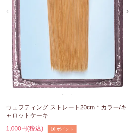
ウェフティング ストレート20cm * カラー/キ
ャロットケーキ
1,000円(税込)
10
ポイント