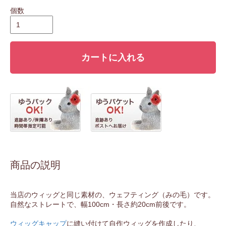
個数
カートに入れる
商品の説明
当店のウィッグと同じ素材の、ウェフティング（みの毛）です。
自然なストレートで、幅100cm・長さ約20cm前後です。
ウィッグキャップ
に縫い付けて自作ウィッグを作成したり、