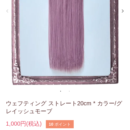
ウェフティング ストレート20cm * カラー/グ
レイッシュモーブ
1,000円(税込)
10
ポイント