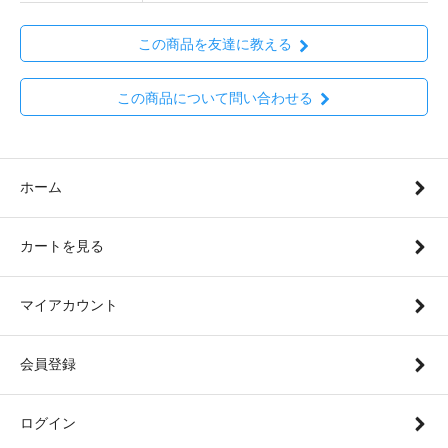
この商品を友達に教える
この商品について問い合わせる
ホーム
カートを見る
マイアカウント
会員登録
ログイン