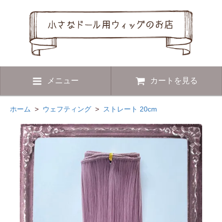
メニュー
カートを見る
ホーム
>
ウェフティング
>
ストレート 20cm